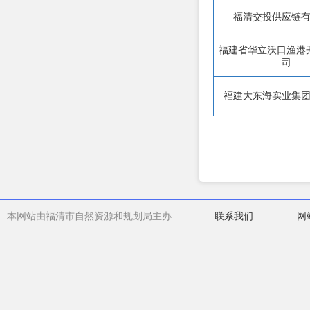
福清交投供应链
福建省华立沃口渔港
司
福建大东海实业集
本网站由福清市自然资源和规划局主办
联系我们
网