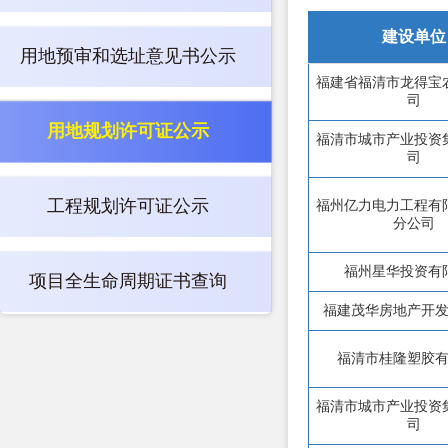
建设单位
用地预审和选址意见书公示
福建省福清市龙得宝
司
用地规划许可证公示
福清市城市产业投资
司
工程规划许可证公示
福州亿力电力工程有
分公司
福州星华投资有
项目全生命周期证书查询
福建茂华房地产开
福清市桂隆塑胶
福清市城市产业投资
司