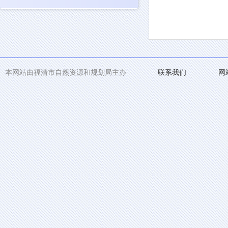
本网站由福清市自然资源和规划局主办
联系我们
网