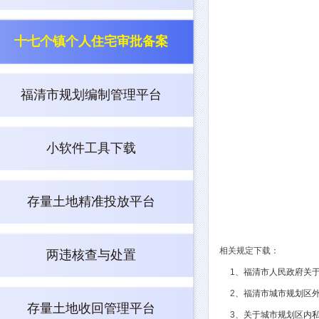
十七个镇个人住宅审批备案
福清市规划编制管理平台
小软件工具下载
存量土地精准投放平台
相关规定下载：
两违核查与处置
1、
福清市人民政府关
2、
福清市城市规划区
存量土地收回管理平台
3、
关于城市规划区内