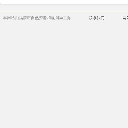
本网站由福清市自然资源和规划局主办
联系我们
网