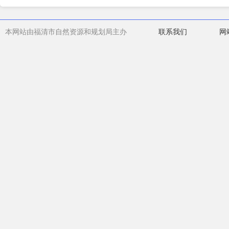
本网站由福清市自然资源和规划局主办
联系我们
网