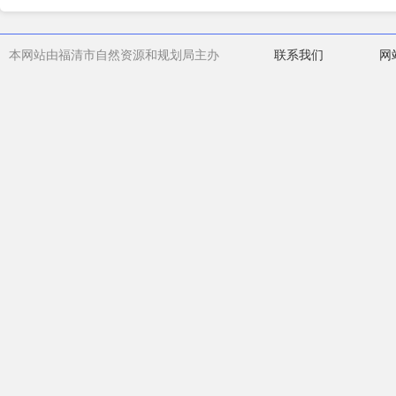
本网站由福清市自然资源和规划局主办
联系我们
网