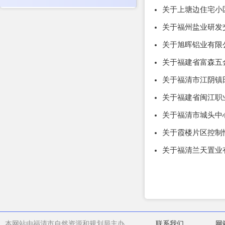
关于上塘边住宅小
关于福州盐业研发
关于旭晖铝业有限
关于福建省富森五
关于福清市江阴镇
关于福建省闽江职
关于福清市城头中
关于霞楼片区控制
关于福清兰天置业
本网站由福清市自然资源和规划局主办
联系我们
网