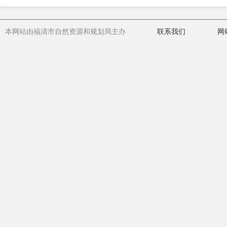
本网站由福清市自然资源和规划局主办
联系我们
网