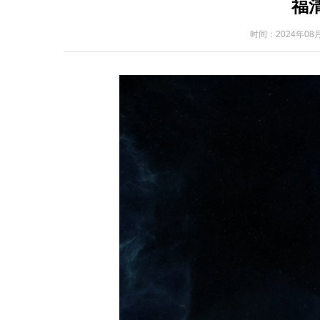
福
时间：
2024年08月