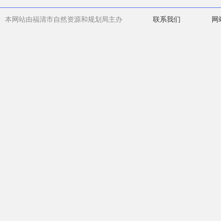
本网站由福清市自然资源和规划局主办
联系我们
网