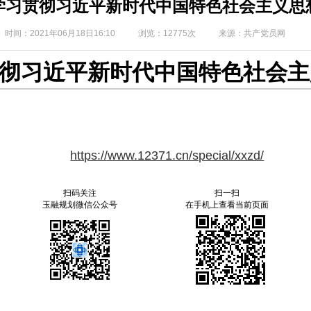
学习贯彻习近平新时代中国特色社会主义思
时间：
2021年06月18日16:10
浏览：
12775
次
来源：
共产党员网
彻习近平新时代中国特色社会主
https://www.12371.cn/special/xxzd/
扫码关注
扫一扫
玉融规划微信公众号
在手机上查看当前页面